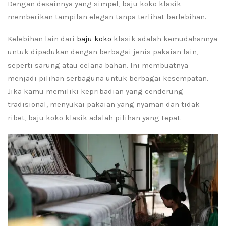
Dengan desainnya yang simpel, baju koko klasik
memberikan tampilan elegan tanpa terlihat berlebihan.
Kelebihan lain dari
baju koko
klasik adalah kemudahannya
untuk dipadukan dengan berbagai jenis pakaian lain,
seperti sarung atau celana bahan. Ini membuatnya
menjadi pilihan serbaguna untuk berbagai kesempatan.
Jika kamu memiliki kepribadian yang cenderung
tradisional, menyukai pakaian yang nyaman dan tidak
ribet, baju koko klasik adalah pilihan yang tepat.