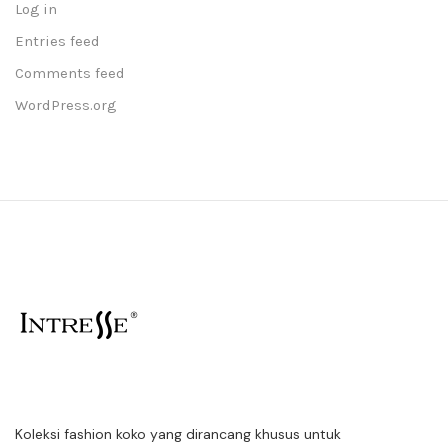
Log in
Entries feed
Comments feed
WordPress.org
Koleksi fashion koko yang dirancang khusus untuk