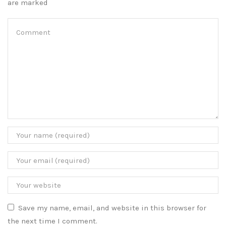
are marked
Save my name, email, and website in this browser for
the next time I comment.