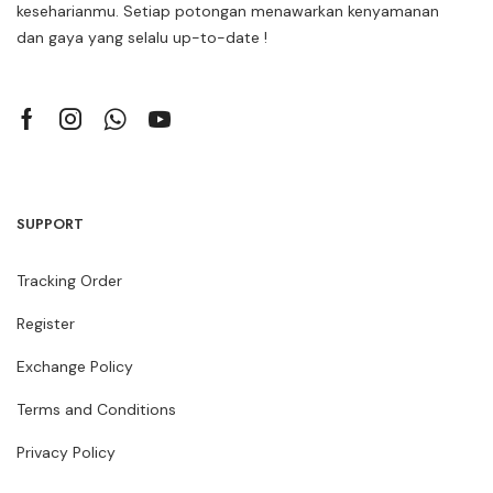
keseharianmu. Setiap potongan menawarkan kenyamanan
dan gaya yang selalu up-to-date !
SUPPORT
Tracking Order
Register
Exchange Policy
Terms and Conditions
Privacy Policy