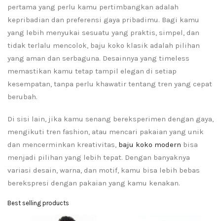
pertama yang perlu kamu pertimbangkan adalah
kepribadian dan preferensi gaya pribadimu. Bagi kamu
yang lebih menyukai sesuatu yang praktis, simpel, dan
tidak terlalu mencolok, baju koko klasik adalah pilihan
yang aman dan serbaguna. Desainnya yang timeless
memastikan kamu tetap tampil elegan di setiap
kesempatan, tanpa perlu khawatir tentang tren yang cepat
berubah.
Di sisi lain, jika kamu senang bereksperimen dengan gaya,
mengikuti tren fashion, atau mencari pakaian yang unik
dan mencerminkan kreativitas,
baju koko modern
bisa
menjadi pilihan yang lebih tepat. Dengan banyaknya
variasi desain, warna, dan motif, kamu bisa lebih bebas
berekspresi dengan pakaian yang kamu kenakan.
Best selling products