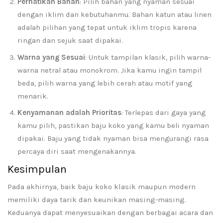
Perhatikan Bahan
: Pilih bahan yang nyaman sesuai
dengan iklim dan kebutuhanmu. Bahan katun atau linen
adalah pilihan yang tepat untuk iklim tropis karena
ringan dan sejuk saat dipakai.
Warna yang Sesuai
: Untuk tampilan klasik, pilih warna-
warna netral atau monokrom. Jika kamu ingin tampil
beda, pilih warna yang lebih cerah atau motif yang
menarik.
Kenyamanan adalah Prioritas
: Terlepas dari gaya yang
kamu pilih, pastikan baju koko yang kamu beli nyaman
dipakai. Baju yang tidak nyaman bisa mengurangi rasa
percaya diri saat mengenakannya.
Kesimpulan
Pada akhirnya, baik baju koko klasik maupun modern
memiliki daya tarik dan keunikan masing-masing.
Keduanya dapat menyesuaikan dengan berbagai acara dan