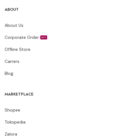
ABOUT
About Us
Corporate Order
HOT
Offline Store
Carrers
Blog
MARKETPLACE
Shopee
Tokopedia
Zalora