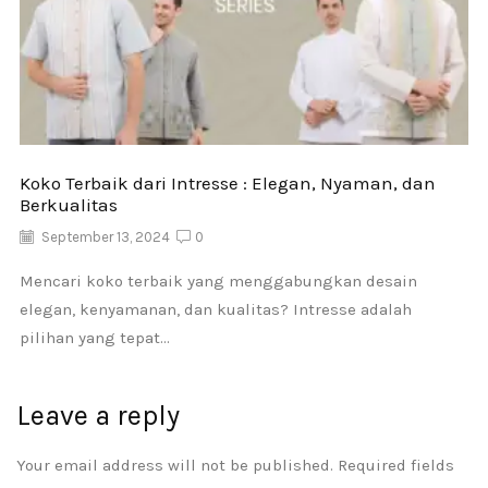
Koko Terbaik dari Intresse : Elegan, Nyaman, dan
Berkualitas
September 13, 2024
0
Mencari koko terbaik yang menggabungkan desain
elegan, kenyamanan, dan kualitas? Intresse adalah
pilihan yang tepat...
Leave a reply
Your email address will not be published. Required fields