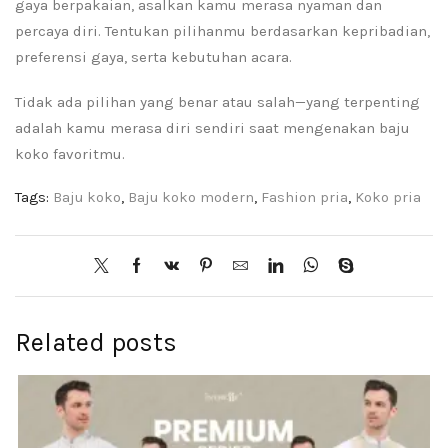
gaya berpakaian, asalkan kamu merasa nyaman dan
percaya diri. Tentukan pilihanmu berdasarkan kepribadian,
preferensi gaya, serta kebutuhan acara.
Tidak ada pilihan yang benar atau salah—yang terpenting
adalah kamu merasa diri sendiri saat mengenakan baju
koko favoritmu.
Tags:
Baju koko
,
Baju koko modern
,
Fashion pria
,
Koko pria
Related posts