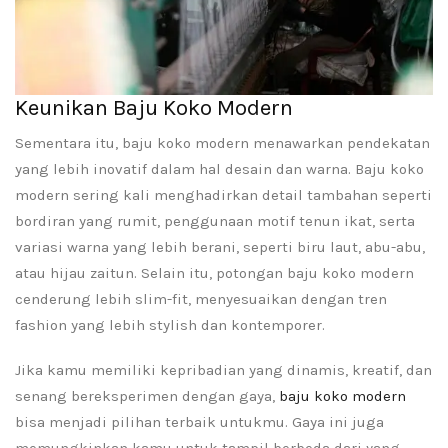
Keunikan Baju Koko Modern
Sementara itu, baju koko modern menawarkan pendekatan
yang lebih inovatif dalam hal desain dan warna. Baju koko
modern sering kali menghadirkan detail tambahan seperti
bordiran yang rumit, penggunaan motif tenun ikat, serta
variasi warna yang lebih berani, seperti biru laut, abu-abu,
atau hijau zaitun. Selain itu, potongan baju koko modern
cenderung lebih slim-fit, menyesuaikan dengan tren
fashion yang lebih stylish dan kontemporer.
Jika kamu memiliki kepribadian yang dinamis, kreatif, dan
senang bereksperimen dengan gaya,
baju koko modern
bisa menjadi pilihan terbaik untukmu. Gaya ini juga