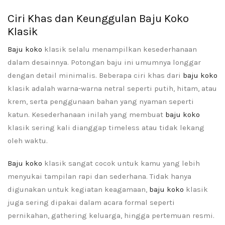
Ciri Khas dan Keunggulan Baju Koko
Klasik
Baju koko
klasik selalu menampilkan kesederhanaan
dalam desainnya. Potongan baju ini umumnya longgar
dengan detail minimalis. Beberapa ciri khas dari
baju koko
klasik adalah warna-warna netral seperti putih, hitam, atau
krem, serta penggunaan bahan yang nyaman seperti
katun. Kesederhanaan inilah yang membuat
baju koko
klasik sering kali dianggap timeless atau tidak lekang
oleh waktu.
Baju koko
klasik sangat cocok untuk kamu yang lebih
menyukai tampilan rapi dan sederhana. Tidak hanya
digunakan untuk kegiatan keagamaan,
baju koko
klasik
juga sering dipakai dalam acara formal seperti
pernikahan, gathering keluarga, hingga pertemuan resmi.