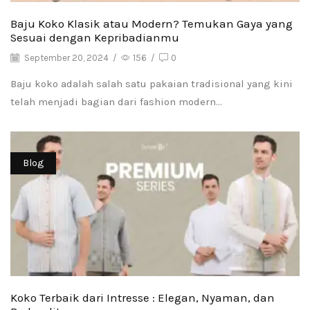
Baju Koko Klasik atau Modern? Temukan Gaya yang
Sesuai dengan Kepribadianmu
September 20, 2024
/
156
/
0
Baju koko adalah salah satu pakaian tradisional yang kini
telah menjadi bagian dari fashion modern...
Blog
Koko Terbaik dari Intresse : Elegan, Nyaman, dan