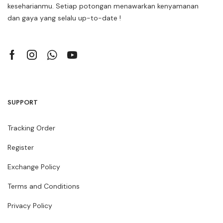
keseharianmu. Setiap potongan menawarkan kenyamanan
dan gaya yang selalu up-to-date !
SUPPORT
Tracking Order
Register
Exchange Policy
Terms and Conditions
Privacy Policy