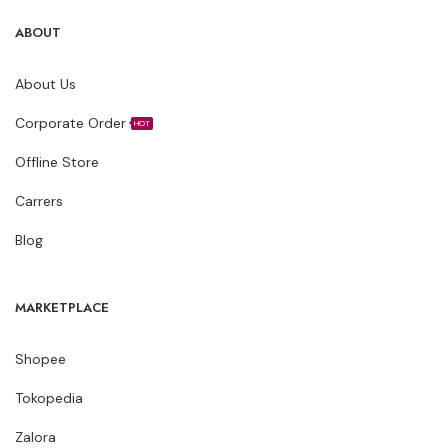
ABOUT
About Us
Corporate Order
HOT
Offline Store
Carrers
Blog
MARKETPLACE
Shopee
Tokopedia
Zalora