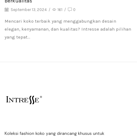
Berkualitas
September 13, 2024
/
161
/
0
Mencari koko terbaik yang menggabungkan desain
elegan, kenyamanan, dan kualitas? Intresse adalah pilihan
yang tepat...
Koleksi fashion koko yang dirancang khusus untuk