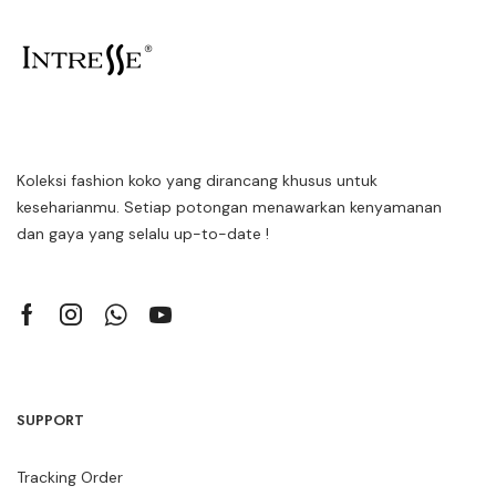
Koleksi fashion koko yang dirancang khusus untuk
keseharianmu. Setiap potongan menawarkan kenyamanan
dan gaya yang selalu up-to-date !
SUPPORT
Tracking Order