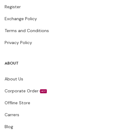
Register
Exchange Policy
Terms and Conditions
Privacy Policy
ABOUT
About Us
Corporate Order
HOT
Offline Store
Carrers
Blog