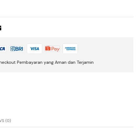
heckout Pembayaran yang Aman dan Terjamin
S (0)