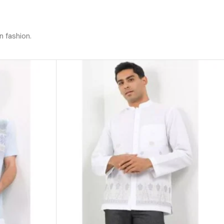
n fashion.