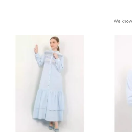
We know h