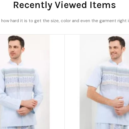
Recently Viewed Items
ow hard it is to get the size, color and even the garment right i