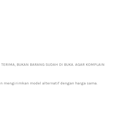
I TERIMA, BUKAN BARANG SUDAH DI BUKA. AGAR KOMPLAIN
kan mengirimkan model alternatif dengan harga sama.