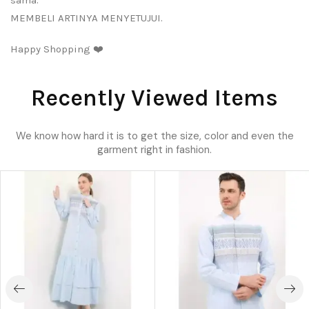
sama.
MEMBELI ARTINYA MENYETUJUI.
Happy Shopping ❤️
Recently Viewed Items
We know how hard it is to get the size, color and even the
garment right in fashion.