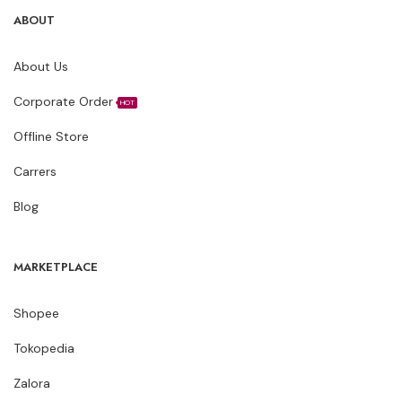
ABOUT
About Us
Corporate Order
HOT
Offline Store
Carrers
Blog
MARKETPLACE
Shopee
Tokopedia
Zalora