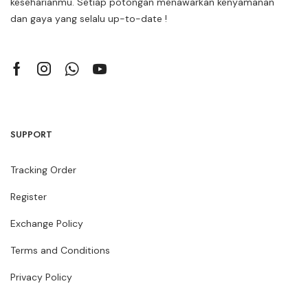
keseharianmu. Setiap potongan menawarkan kenyamanan
dan gaya yang selalu up-to-date !
SUPPORT
Tracking Order
Register
Exchange Policy
Terms and Conditions
Privacy Policy