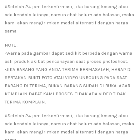
#Setelah 24 jam terkonfirmasi, jika barang kosong atau
ada kendala lainnya, namun chat belum ada balasan, maka
kami akan mengirimkan model alternatif dengan harga
sama.
NOTE :
-Warna pada gambar dapat sedikit berbeda dengan warna
asli produk akibat pencahayaan saat proses photoshoot.
-JIKA BARANG YANG ANDA TERIMA BERMASALAH, HARAP DI
SERTAKAN BUKTI FOTO ATAU VIDEO UNBOXING PADA SAAT
BARANG DI TERIMA, BUKAN BARANG SUDAH DI BUKA. AGAR
KOMPLAIN DAPAT KAMI PROSES. TIDAK ADA VIDEO TIDAK
TERIMA KOMPLAIN.
#Setelah 24 jam terkonfirmasi, jika barang kosong atau
ada kendala lainnya, namun chat belum ada balasan, maka
kami akan mengirimkan model alternatif dengan harga