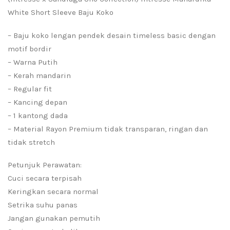
White Short Sleeve Baju Koko
– Baju koko lengan pendek desain timeless basic dengan
motif bordir
– Warna Putih
– Kerah mandarin
– Regular fit
– Kancing depan
– 1 kantong dada
– Material Rayon Premium tidak transparan, ringan dan
tidak stretch
Petunjuk Perawatan:
Cuci secara terpisah
Keringkan secara normal
Setrika suhu panas
Jangan gunakan pemutih