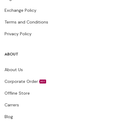
Exchange Policy
Terms and Conditions
Privacy Policy
ABOUT
About Us
Corporate Order
HOT
Offline Store
Carrers
Blog