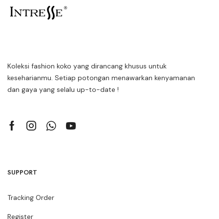
Koleksi fashion koko yang dirancang khusus untuk
keseharianmu. Setiap potongan menawarkan kenyamanan
dan gaya yang selalu up-to-date !
SUPPORT
Tracking Order
Register