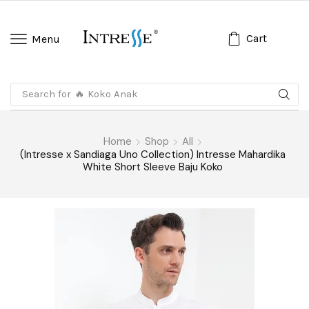
Cart
Menu
Search for
🔥 Koko Anak
Home
Shop
All
(Intresse x Sandiaga Uno Collection) Intresse Mahardika
White Short Sleeve Baju Koko