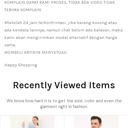
KOMPLAIN DAPAT KAMI PROSES. TIDAK ADA VIDEO TIDAK
TERIMA KOMPLAIN.
#Setelah 24 jam terkonfirmasi, jika barang kosong atau
ada kendala lainnya, namun chat belum ada balasan, maka
kami akan mengirimkan model alternatif dengan harga
sama.
MEMBELI ARTINYA MENYETUJUI.
Happy Shopping
Recently Viewed Items
We know how hard it is to get the size, color and even the
garment right in fashion.