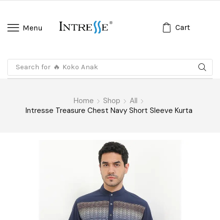
Cart
Menu
Search for
🔥 Koko Anak
Home
Shop
All
Intresse Treasure Chest Navy Short Sleeve Kurta