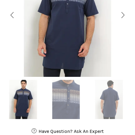
Have Question? Ask An Expert