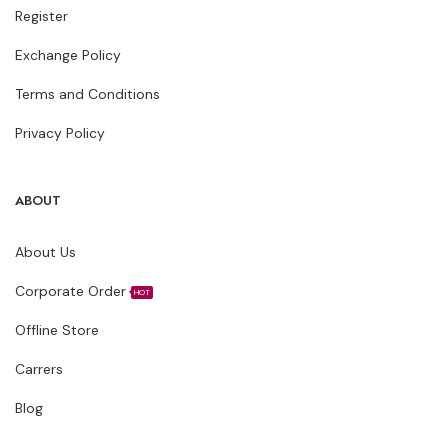
Register
Exchange Policy
Terms and Conditions
Privacy Policy
ABOUT
About Us
Corporate Order
HOT
Offline Store
Carrers
Blog