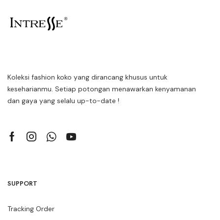
Koleksi fashion koko yang dirancang khusus untuk
keseharianmu. Setiap potongan menawarkan kenyamanan
dan gaya yang selalu up-to-date !
SUPPORT
Tracking Order