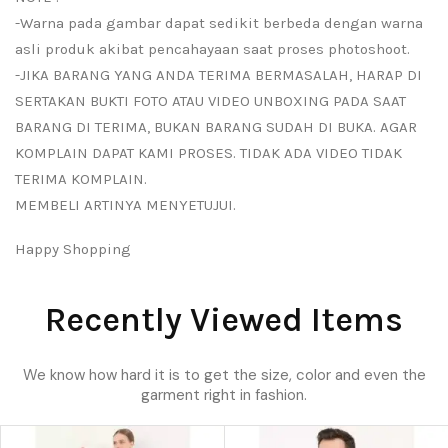
-Warna pada gambar dapat sedikit berbeda dengan warna
asli produk akibat pencahayaan saat proses photoshoot.
-JIKA BARANG YANG ANDA TERIMA BERMASALAH, HARAP DI
SERTAKAN BUKTI FOTO ATAU VIDEO UNBOXING PADA SAAT
BARANG DI TERIMA, BUKAN BARANG SUDAH DI BUKA. AGAR
KOMPLAIN DAPAT KAMI PROSES. TIDAK ADA VIDEO TIDAK
TERIMA KOMPLAIN.
MEMBELI ARTINYA MENYETUJUI.
Happy Shopping
Recently Viewed Items
We know how hard it is to get the size, color and even the
garment right in fashion.