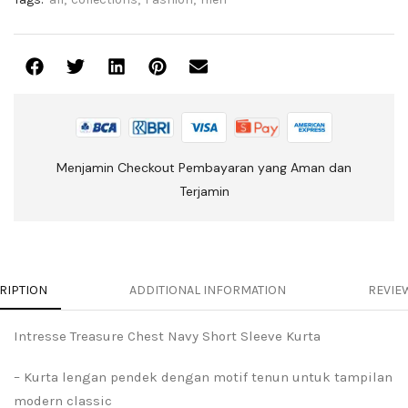
Menjamin Checkout Pembayaran yang Aman dan
Terjamin
RIPTION
ADDITIONAL INFORMATION
REVIEW
Intresse Treasure Chest Navy Short Sleeve Kurta
– Kurta lengan pendek dengan motif tenun untuk tampilan
modern classic