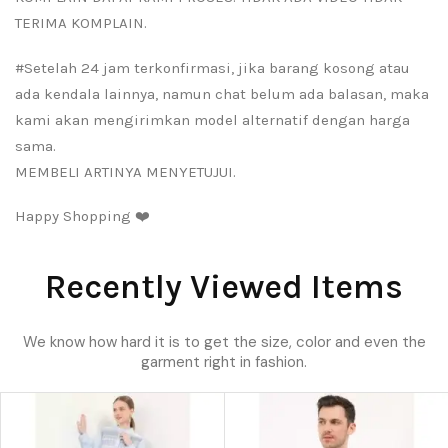
TERIMA KOMPLAIN.
#Setelah 24 jam terkonfirmasi, jika barang kosong atau
ada kendala lainnya, namun chat belum ada balasan, maka
kami akan mengirimkan model alternatif dengan harga
sama.
MEMBELI ARTINYA MENYETUJUI.
Happy Shopping ❤️
Recently Viewed Items
We know how hard it is to get the size, color and even the
garment right in fashion.