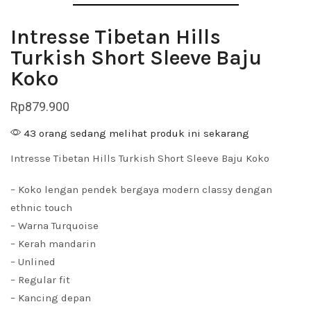
Intresse Tibetan Hills
Turkish Short Sleeve Baju
Koko
Rp
879.900
43 orang sedang melihat produk ini sekarang
Intresse Tibetan Hills Turkish Short Sleeve Baju Koko
– Koko lengan pendek bergaya modern classy dengan
ethnic touch
– Warna Turquoise
– Kerah mandarin
– Unlined
– Regular fit
– Kancing depan