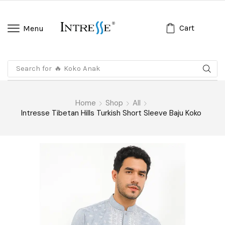
Cart
Menu
Search for
🔥 Koko Anak
Home
Shop
All
Intresse Tibetan Hills Turkish Short Sleeve Baju Koko