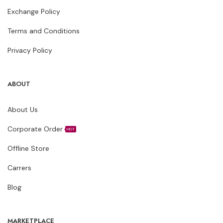
Exchange Policy
Terms and Conditions
Privacy Policy
ABOUT
About Us
Corporate Order
HOT
Offline Store
Carrers
Blog
MARKETPLACE