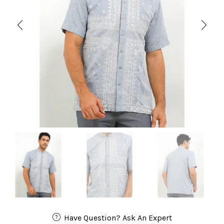
Have Question? Ask An Expert