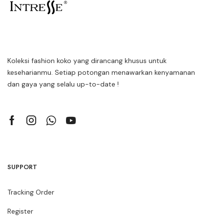
Koleksi fashion koko yang dirancang khusus untuk
keseharianmu. Setiap potongan menawarkan kenyamanan
dan gaya yang selalu up-to-date !
SUPPORT
Tracking Order
Register