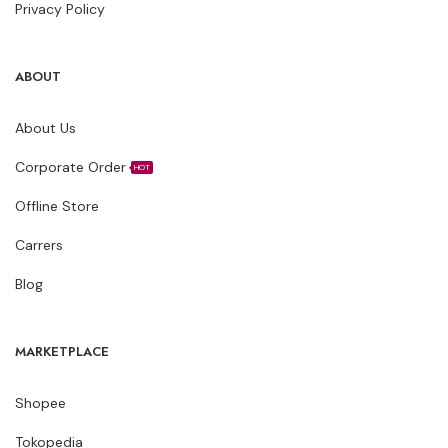
Privacy Policy
ABOUT
About Us
Corporate Order
HOT
Offline Store
Carrers
Blog
MARKETPLACE
Shopee
Tokopedia