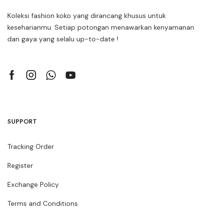
Koleksi fashion koko yang dirancang khusus untuk
keseharianmu. Setiap potongan menawarkan kenyamanan
dan gaya yang selalu up-to-date !
SUPPORT
Tracking Order
Register
Exchange Policy
Terms and Conditions