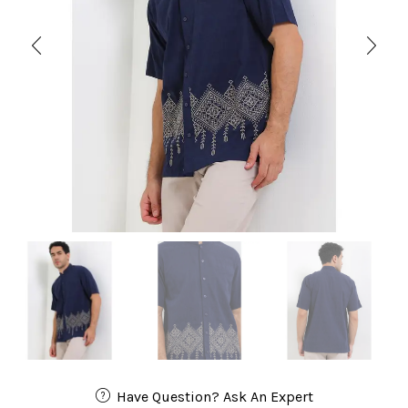
Have Question? Ask An Expert