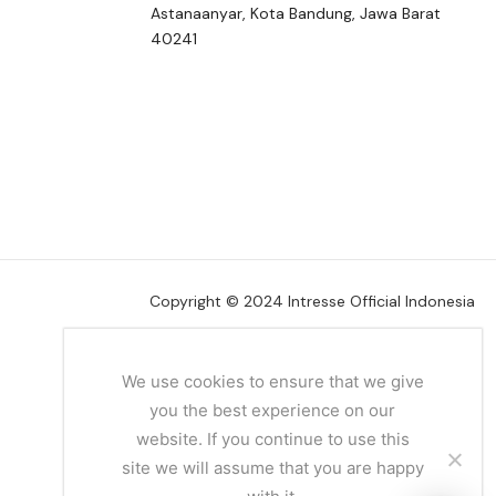
Astanaanyar, Kota Bandung, Jawa Barat
40241
Copyright © 2024 Intresse Official Indonesia
We use cookies to ensure that we give
you the best experience on our
website. If you continue to use this
site we will assume that you are happy