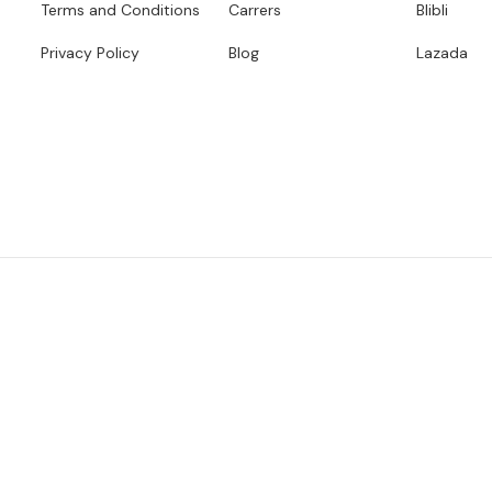
Terms and Conditions
Carrers
Blibli
Privacy Policy
Blog
Lazada