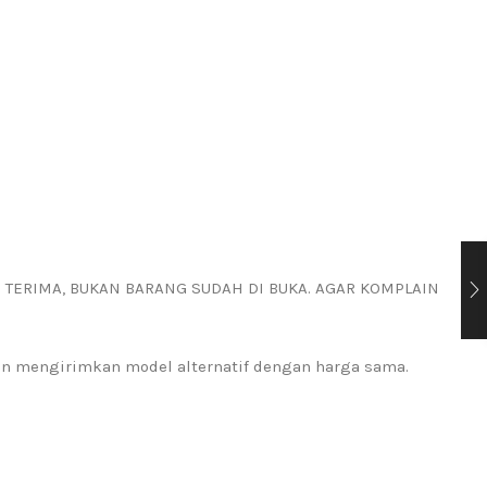
I TERIMA, BUKAN BARANG SUDAH DI BUKA. AGAR KOMPLAIN
kan mengirimkan model alternatif dengan harga sama.