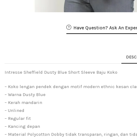
Have Question? Ask An Exper
DESC
Intresse Sheffield Dusty Blue Short Sleeve Baju Koko
– Koko lengan pendek dengan motif modern ethnic kesan cla
– Warna Dusty Blue
– Kerah mandarin
– Unlined
– Regular fit
– Kancing depan
– Material Polycotton Dobby tidak transparan, ringan, dan tid