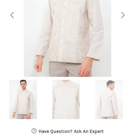
Have Question? Ask An Expert