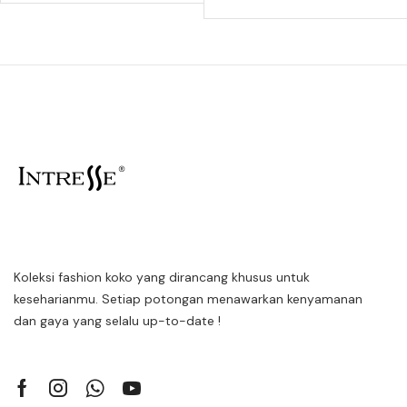
Koleksi fashion koko yang dirancang khusus untuk
keseharianmu. Setiap potongan menawarkan kenyamanan
dan gaya yang selalu up-to-date !