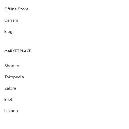
Offline Store
Carrers
Blog
MARKETPLACE
Shopee
Tokopedia
Zalora
Blibli
Lazada