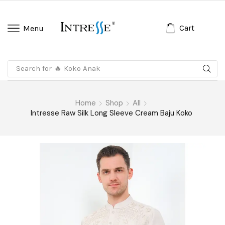
Cart
Menu
Search for
🔥 Koko Anak
Home
Shop
All
Intresse Raw Silk Long Sleeve Cream Baju Koko