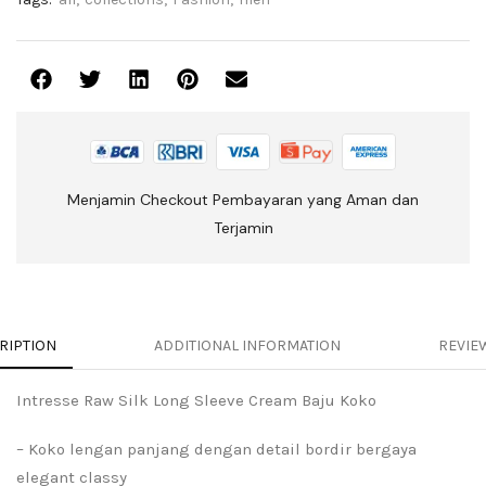
Menjamin Checkout Pembayaran yang Aman dan
Terjamin
RIPTION
ADDITIONAL INFORMATION
REVIEW
Intresse Raw Silk Long Sleeve Cream Baju Koko
– Koko lengan panjang dengan detail bordir bergaya
elegant classy