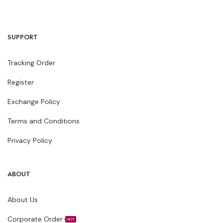
SUPPORT
Tracking Order
Register
Exchange Policy
Terms and Conditions
Privacy Policy
ABOUT
About Us
Corporate Order
HOT