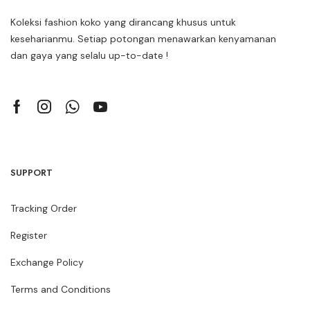
Koleksi fashion koko yang dirancang khusus untuk
keseharianmu. Setiap potongan menawarkan kenyamanan
dan gaya yang selalu up-to-date !
SUPPORT
Tracking Order
Register
Exchange Policy
Terms and Conditions