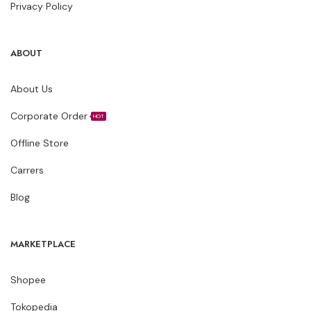
Privacy Policy
ABOUT
About Us
Corporate Order
HOT
Offline Store
Carrers
Blog
MARKETPLACE
Shopee
Tokopedia