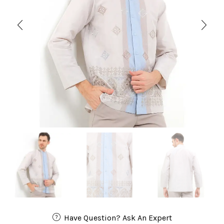
Have Question? Ask An Expert