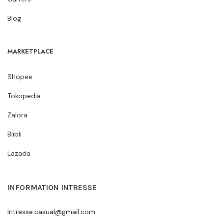
Blog
MARKETPLACE
Shopee
Tokopedia
Zalora
Blibli
Lazada
INFORMATION INTRESSE
Intresse.casual@gmail.com