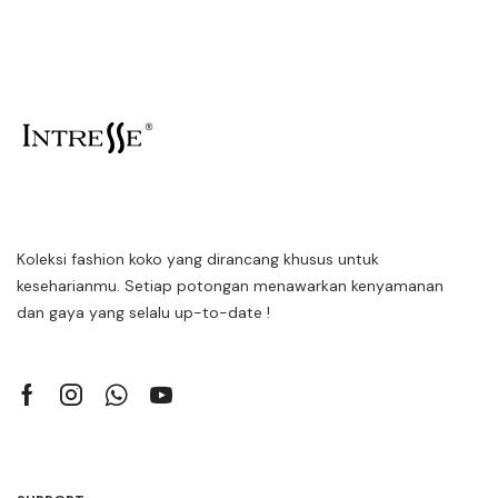
Koleksi fashion koko yang dirancang khusus untuk
keseharianmu. Setiap potongan menawarkan kenyamanan
dan gaya yang selalu up-to-date !