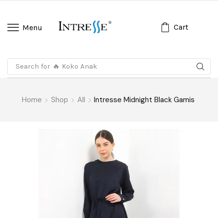
Cart
Menu
Search for
🔥 Koko Anak
Home
Shop
All
Intresse Midnight Black Gamis