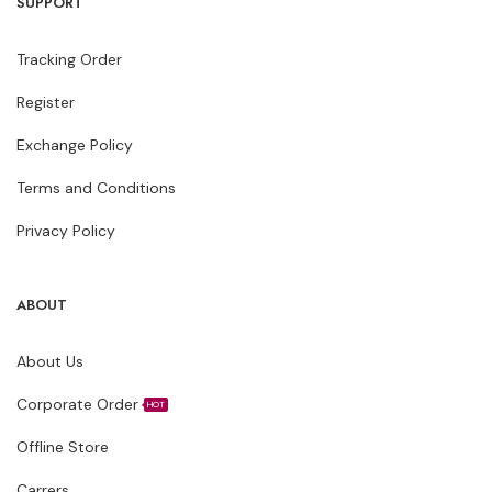
SUPPORT
Tracking Order
Register
Exchange Policy
Terms and Conditions
Privacy Policy
ABOUT
About Us
Corporate Order
HOT
Offline Store
Carrers