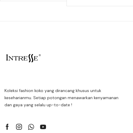
Koleksi fashion koko yang dirancang khusus untuk
keseharianmu. Setiap potongan menawarkan kenyamanan
dan gaya yang selalu up-to-date !