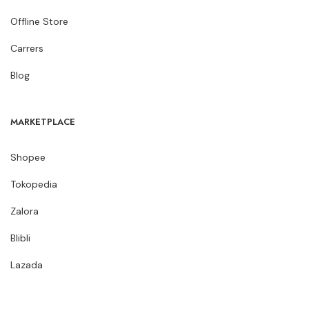
Offline Store
Carrers
Blog
MARKETPLACE
Shopee
Tokopedia
Zalora
Blibli
Lazada