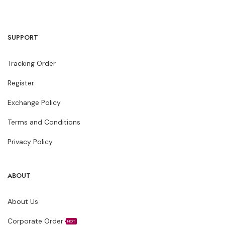
SUPPORT
Tracking Order
Register
Exchange Policy
Terms and Conditions
Privacy Policy
ABOUT
About Us
Corporate Order
HOT