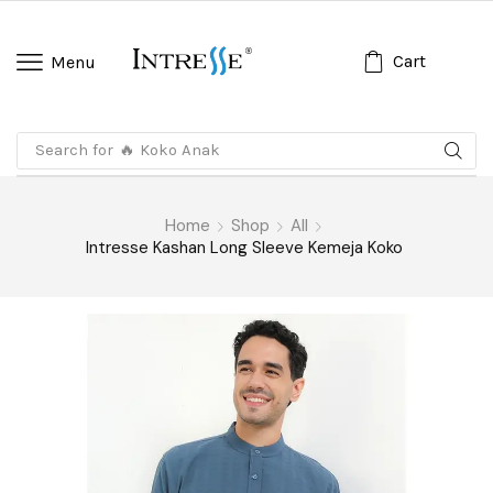
Cart
Menu
Search for
🔥 Koko Anak
Home
Shop
All
Intresse Kashan Long Sleeve Kemeja Koko