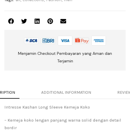
Menjamin Checkout Pembayaran yang Aman dan
Terjamin
RIPTION
ADDITIONAL INFORMATION
REVIEW
Intresse Kashan Long Sleeve Kemeja Koko
– Kemeja koko lengan panjang warna solid dengan detail
bordir