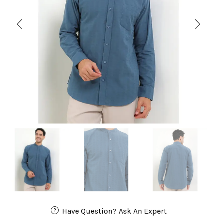
Have Question? Ask An Expert