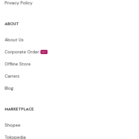
Privacy Policy
ABOUT
About Us
Corporate Order
HOT
Offline Store
Carrers
Blog
MARKETPLACE
Shopee
Tokopedia