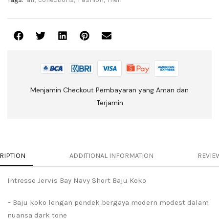
Menjamin Checkout Pembayaran yang Aman dan
Terjamin
RIPTION
ADDITIONAL INFORMATION
REVIEW
Intresse Jervis Bay Navy Short Baju Koko
– Baju koko lengan pendek bergaya modern modest dalam
nuansa dark tone