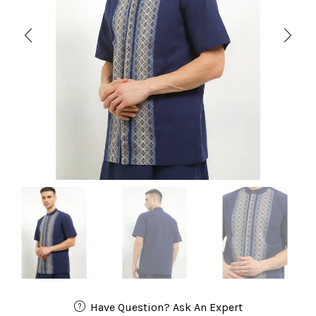
Have Question? Ask An Expert