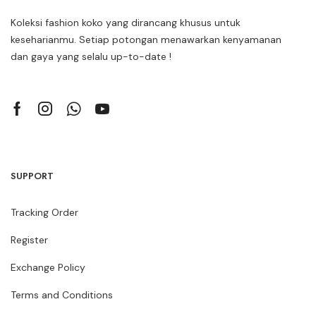
Koleksi fashion koko yang dirancang khusus untuk
keseharianmu. Setiap potongan menawarkan kenyamanan
dan gaya yang selalu up-to-date !
SUPPORT
Tracking Order
Register
Exchange Policy
Terms and Conditions