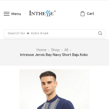
Cart
Menu
Search for
🔥 Koko Anak
Home
Shop
All
Intresse Jervis Bay Navy Short Baju Koko