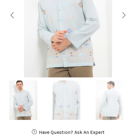
Have Question? Ask An Expert