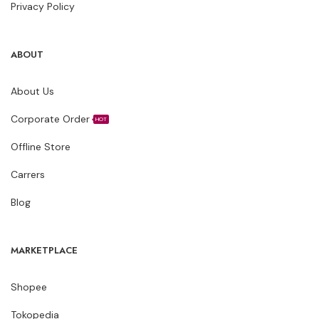
Privacy Policy
ABOUT
About Us
Corporate Order
HOT
Offline Store
Carrers
Blog
MARKETPLACE
Shopee
Tokopedia