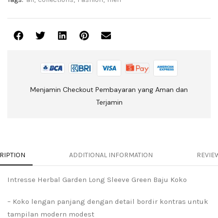
Menjamin Checkout Pembayaran yang Aman dan
Terjamin
RIPTION
ADDITIONAL INFORMATION
REVIEW
Intresse Herbal Garden Long Sleeve Green Baju Koko
– Koko lengan panjang dengan detail bordir kontras untuk
tampilan modern modest