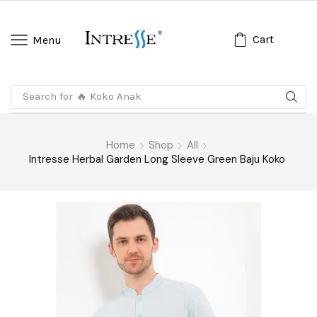
Cart
Menu
Search for
🔥 Koko Anak
Home
Shop
All
Intresse Herbal Garden Long Sleeve Green Baju Koko