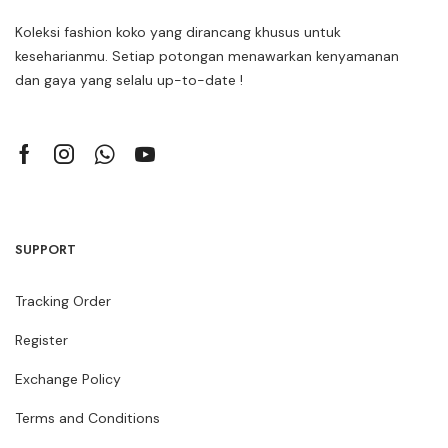
Koleksi fashion koko yang dirancang khusus untuk
keseharianmu. Setiap potongan menawarkan kenyamanan
dan gaya yang selalu up-to-date !
SUPPORT
Tracking Order
Register
Exchange Policy
Terms and Conditions