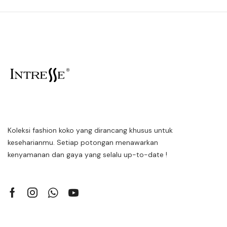
Koleksi fashion koko yang dirancang khusus untuk
keseharianmu. Setiap potongan menawarkan
kenyamanan dan gaya yang selalu up-to-date !