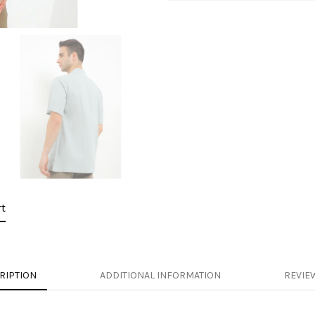
t
RIPTION
ADDITIONAL INFORMATION
REVIEW