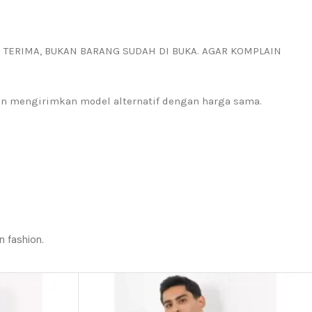
I TERIMA, BUKAN BARANG SUDAH DI BUKA. AGAR KOMPLAIN
kan mengirimkan model alternatif dengan harga sama.
n fashion.