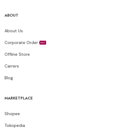
ABOUT
About Us
Corporate Order
HOT
Offline Store
Carrers
Blog
MARKETPLACE
Shopee
Tokopedia