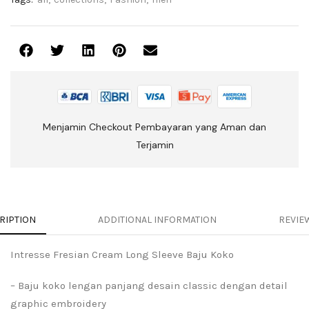
Menjamin Checkout Pembayaran yang Aman dan
Terjamin
RIPTION
ADDITIONAL INFORMATION
REVIEW
Intresse Fresian Cream Long Sleeve Baju Koko
– Baju koko lengan panjang desain classic dengan detail
graphic embroidery