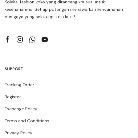
Koleksi fashion koko yang dirancang khusus untuk
keseharianmu. Setiap potongan menawarkan kenyamanan
dan gaya yang selalu up-to-date !
SUPPORT
Tracking Order
Register
Exchange Policy
Terms and Conditions
Privacy Policy