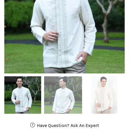
Have Question? Ask An Expert