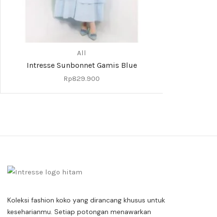
All
Intresse Sunbonnet Gamis Blue
Rp
829.900
Koleksi fashion koko yang dirancang khusus untuk
keseharianmu. Setiap potongan menawarkan