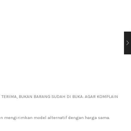
I TERIMA, BUKAN BARANG SUDAH DI BUKA. AGAR KOMPLAIN
kan mengirimkan model alternatif dengan harga sama.