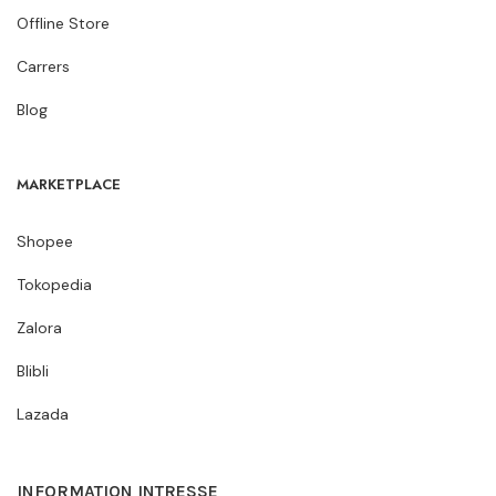
Offline Store
Carrers
Blog
MARKETPLACE
Shopee
Tokopedia
Zalora
Blibli
Lazada
INFORMATION INTRESSE