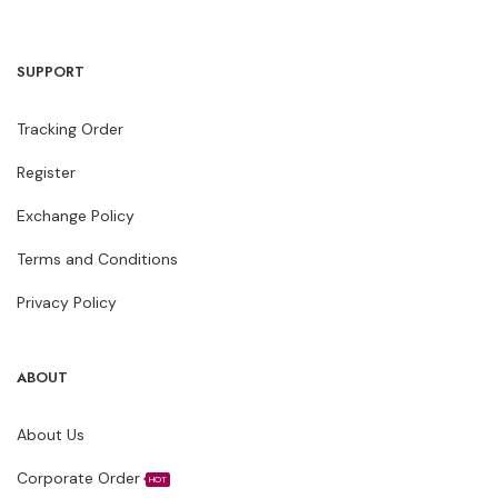
SUPPORT
Tracking Order
Register
Exchange Policy
Terms and Conditions
Privacy Policy
ABOUT
About Us
Corporate Order
HOT