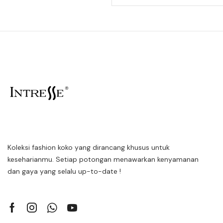
Koleksi fashion koko yang dirancang khusus untuk
keseharianmu. Setiap potongan menawarkan kenyamanan
dan gaya yang selalu up-to-date !