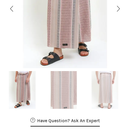
Have Question? Ask An Expert