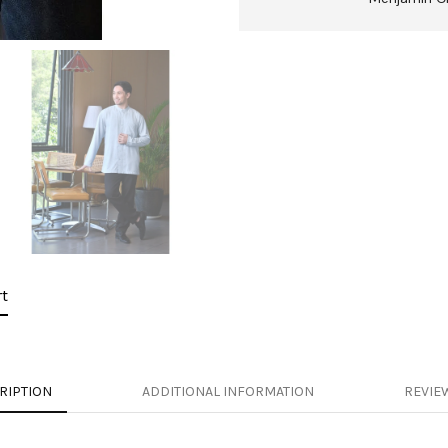
t
RIPTION
ADDITIONAL INFORMATION
REVIEW