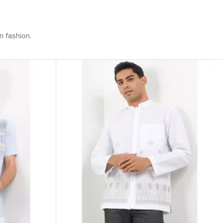
n fashion.