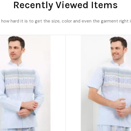
Recently Viewed Items
ow hard it is to get the size, color and even the garment right i