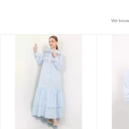
We know h