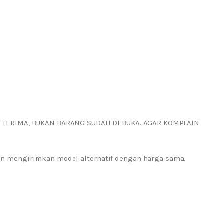
I TERIMA, BUKAN BARANG SUDAH DI BUKA. AGAR KOMPLAIN
kan mengirimkan model alternatif dengan harga sama.