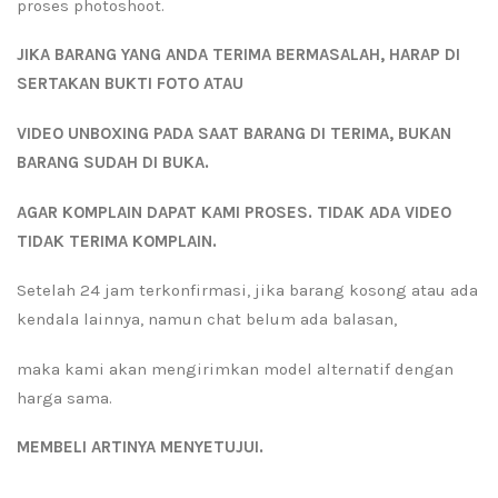
proses photoshoot.
JIKA BARANG YANG ANDA TERIMA BERMASALAH, HARAP DI
SERTAKAN BUKTI FOTO ATAU
VIDEO UNBOXING PADA SAAT BARANG DI TERIMA, BUKAN
BARANG SUDAH DI BUKA.
AGAR KOMPLAIN DAPAT KAMI PROSES. TIDAK ADA VIDEO
TIDAK TERIMA KOMPLAIN.
Setelah 24 jam terkonfirmasi, jika barang kosong atau ada
kendala lainnya, namun chat belum ada balasan,
maka kami akan mengirimkan model alternatif dengan
harga sama.
MEMBELI ARTINYA MENYETUJUI.