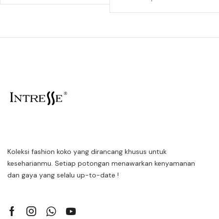
Koleksi fashion koko yang dirancang khusus untuk
keseharianmu. Setiap potongan menawarkan kenyamanan
dan gaya yang selalu up-to-date !