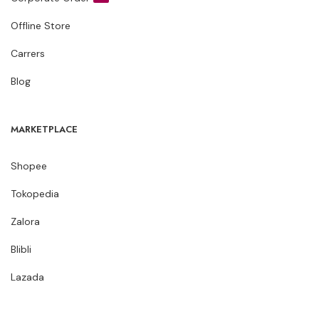
Offline Store
Carrers
Blog
MARKETPLACE
Shopee
Tokopedia
Zalora
Blibli
Lazada