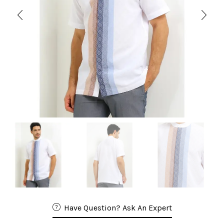
Have Question? Ask An Expert