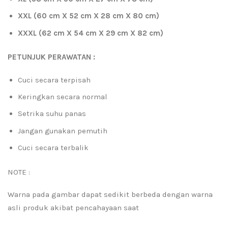
XXL (60 cm X 52 cm X 28 cm X 80 cm)
XXXL (62 cm X 54 cm X 29 cm X 82 cm)
PETUNJUK PERAWATAN :
Cuci secara terpisah
Keringkan secara normal
Setrika suhu panas
Jangan gunakan pemutih
Cuci secara terbalik
NOTE :
Warna pada gambar dapat sedikit berbeda dengan warna
asli produk akibat pencahayaan saat