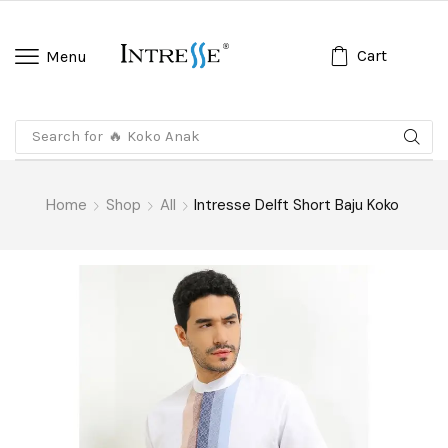
Cart
Menu
Search for
🔥 Koko Anak
Home
Shop
All
Intresse Delft Short Baju Koko