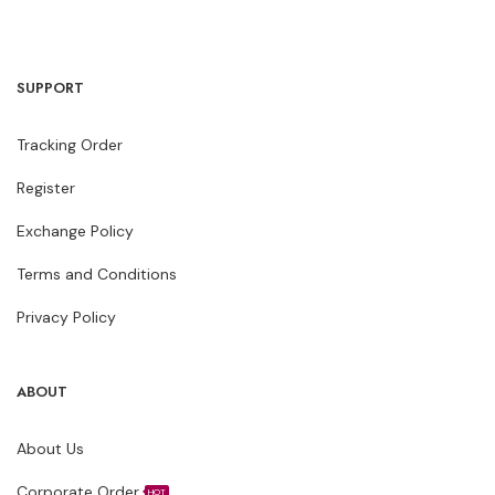
SUPPORT
Tracking Order
Register
Exchange Policy
Terms and Conditions
Privacy Policy
ABOUT
About Us
Corporate Order
HOT