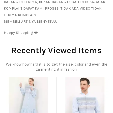
BARANG DI TERIMA, BUKAN BARANG SUDAH DI BUKA. AGAR
KOMPLAIN DAPAT KAMI PROSES. TIDAK ADA VIDEO TIDAK
TERIMA KOMPLAIN.
MEMBELI ARTINYA MENYETUJUI.
Happy Shopping ❤️
Recently Viewed Items
We know how hard it is to get the size, color and even the
garment right in fashion.