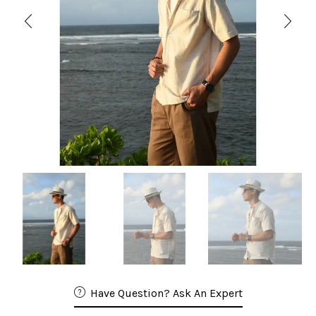
Have Question? Ask An Expert