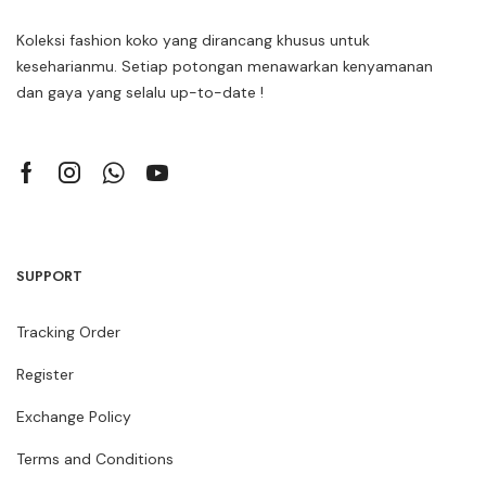
Koleksi fashion koko yang dirancang khusus untuk
keseharianmu. Setiap potongan menawarkan kenyamanan
dan gaya yang selalu up-to-date !
SUPPORT
Tracking Order
Register
Exchange Policy
Terms and Conditions