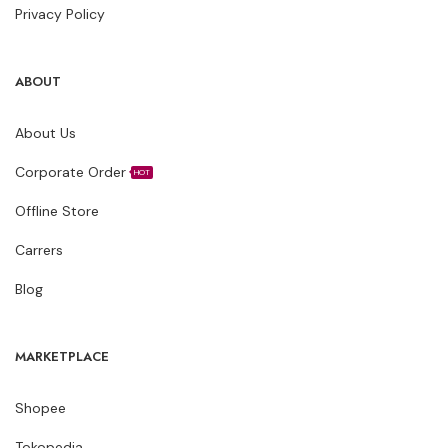
Privacy Policy
ABOUT
About Us
Corporate Order
HOT
Offline Store
Carrers
Blog
MARKETPLACE
Shopee
Tokopedia