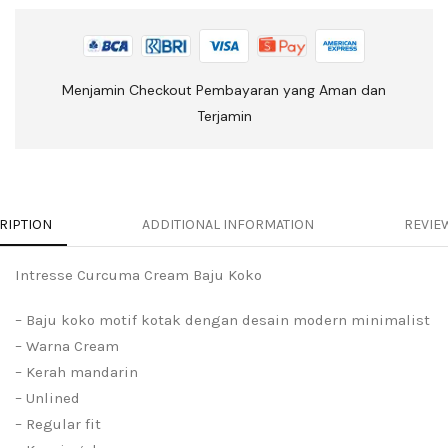
Menjamin Checkout Pembayaran yang Aman dan
Terjamin
RIPTION
ADDITIONAL INFORMATION
REVIEW
Intresse Curcuma Cream Baju Koko
– Baju koko motif kotak dengan desain modern minimalist
– Warna Cream
– Kerah mandarin
– Unlined
– Regular fit