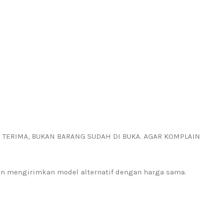
I TERIMA, BUKAN BARANG SUDAH DI BUKA. AGAR KOMPLAIN
kan mengirimkan model alternatif dengan harga sama.