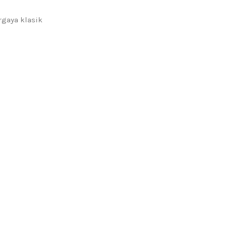
rgaya klasik