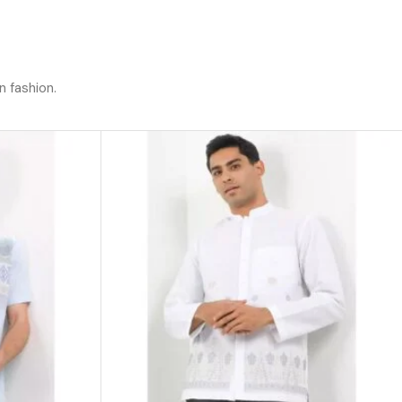
n fashion.