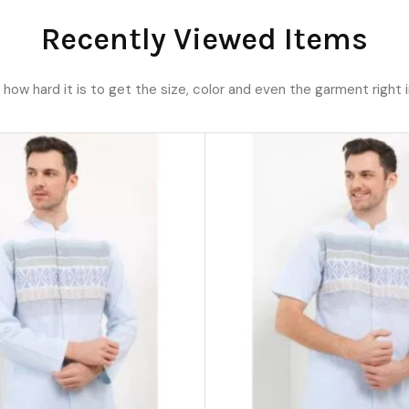
Recently Viewed Items
ow hard it is to get the size, color and even the garment right i