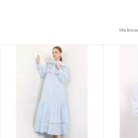
We know h