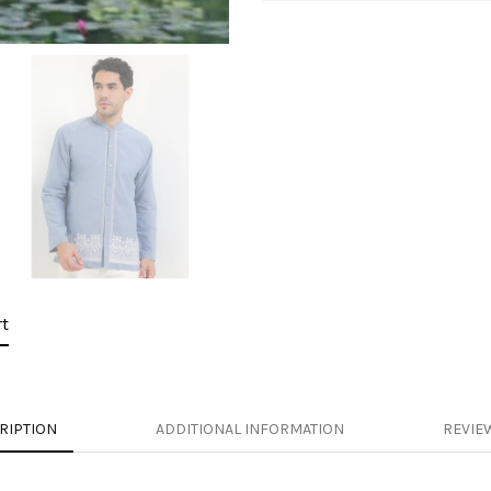
t
RIPTION
ADDITIONAL INFORMATION
REVIEW