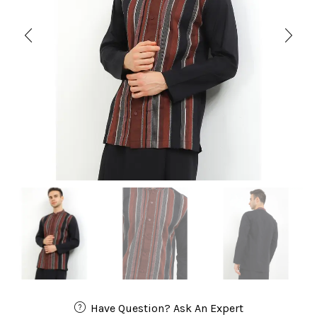
Have Question? Ask An Expert