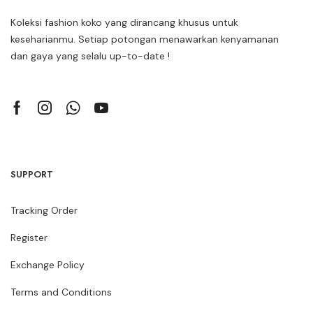
Koleksi fashion koko yang dirancang khusus untuk
keseharianmu. Setiap potongan menawarkan kenyamanan
dan gaya yang selalu up-to-date !
SUPPORT
Tracking Order
Register
Exchange Policy
Terms and Conditions