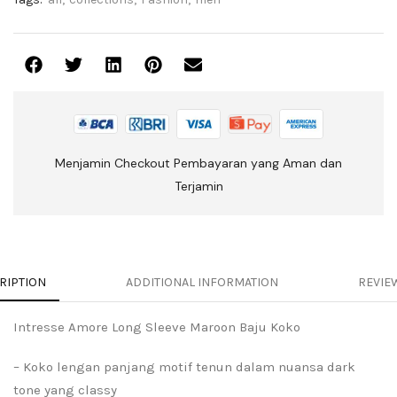
Menjamin Checkout Pembayaran yang Aman dan
Terjamin
RIPTION
ADDITIONAL INFORMATION
REVIEW
Intresse Amore Long Sleeve Maroon Baju Koko
– Koko lengan panjang motif tenun dalam nuansa dark
tone yang classy