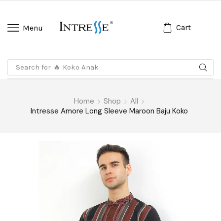
Cart
Menu
Search for
🔥 Koko Anak
Home
Shop
All
Intresse Amore Long Sleeve Maroon Baju Koko