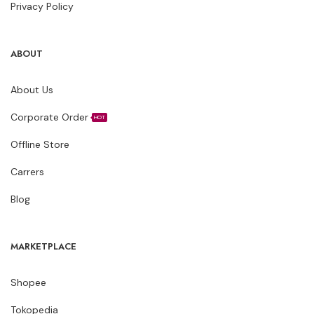
Privacy Policy
ABOUT
About Us
Corporate Order
HOT
Offline Store
Carrers
Blog
MARKETPLACE
Shopee
Tokopedia