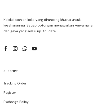
Koleksi fashion koko yang dirancang khusus untuk
keseharianmu. Setiap potongan menawarkan kenyamanan
dan gaya yang selalu up-to-date !
SUPPORT
Tracking Order
Register
Exchange Policy