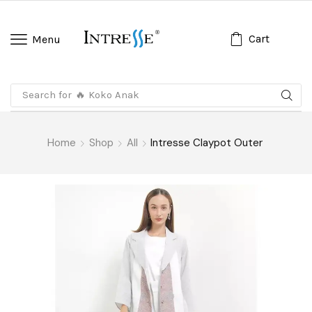
Cart
Menu
Search for
🔥 Koko Anak
Home
Shop
All
Intresse Claypot Outer