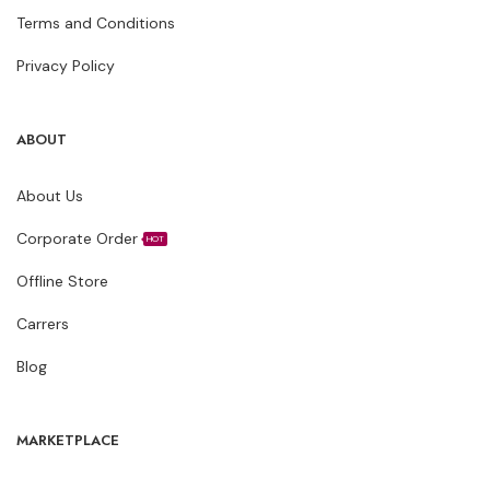
Terms and Conditions
Privacy Policy
ABOUT
About Us
Corporate Order
HOT
Offline Store
Carrers
Blog
MARKETPLACE