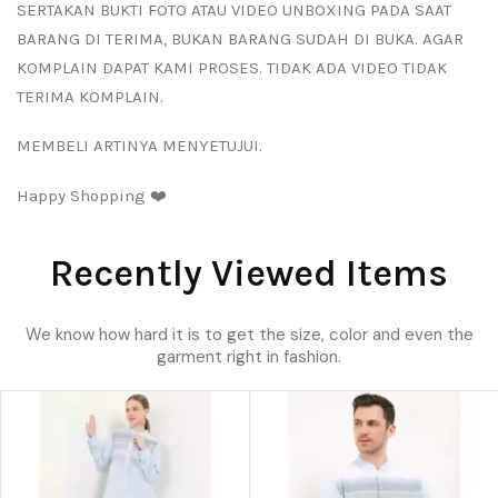
SERTAKAN BUKTI FOTO ATAU VIDEO UNBOXING PADA SAAT
BARANG DI TERIMA, BUKAN BARANG SUDAH DI BUKA. AGAR
KOMPLAIN DAPAT KAMI PROSES. TIDAK ADA VIDEO TIDAK
TERIMA KOMPLAIN.
MEMBELI ARTINYA MENYETUJUI.
Happy Shopping ❤️
Recently Viewed Items
We know how hard it is to get the size, color and even the
garment right in fashion.