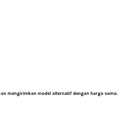
akan mengirimkan model alternatif dengan harga sama.