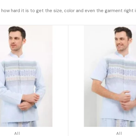
ow hard it is to get the size, color and even the garment right i
All
All