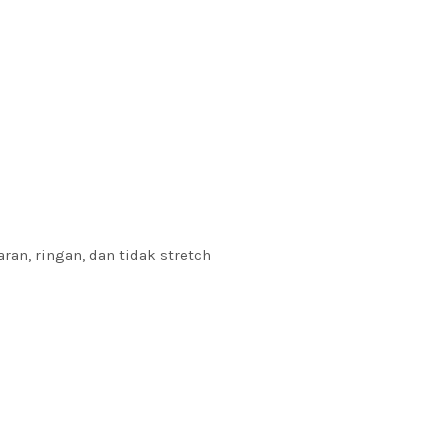
aran, ringan, dan tidak stretch