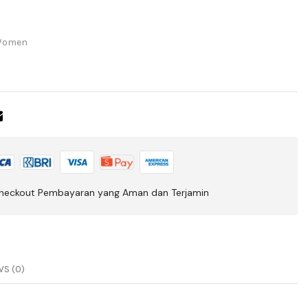
omen
heckout Pembayaran yang Aman dan Terjamin
S (0)