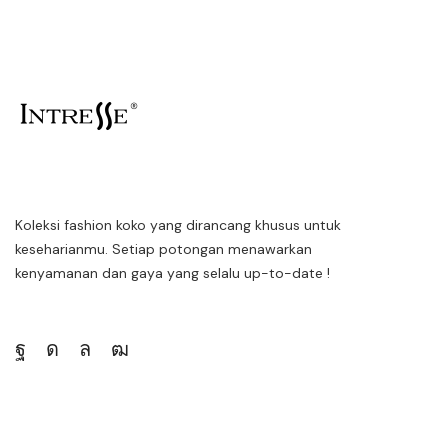
Koleksi fashion koko yang dirancang khusus untuk
keseharianmu. Setiap potongan menawarkan
kenyamanan dan gaya yang selalu up-to-date !