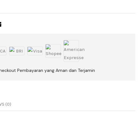
heckout Pembayaran yang Aman dan Terjamin
S (0)