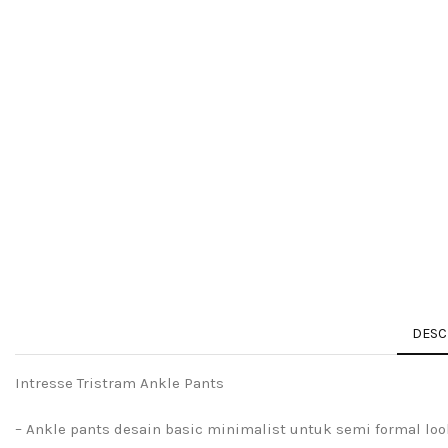
DESC
Intresse Tristram Ankle Pants
– Ankle pants desain basic minimalist untuk semi formal loo