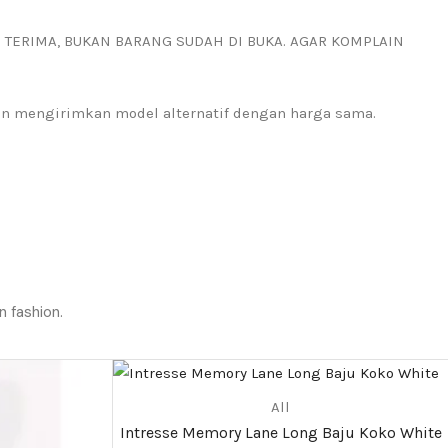
I TERIMA, BUKAN BARANG SUDAH DI BUKA. AGAR KOMPLAIN
kan mengirimkan model alternatif dengan harga sama.
n fashion.
All
Intresse Memory Lane Long Baju Koko White