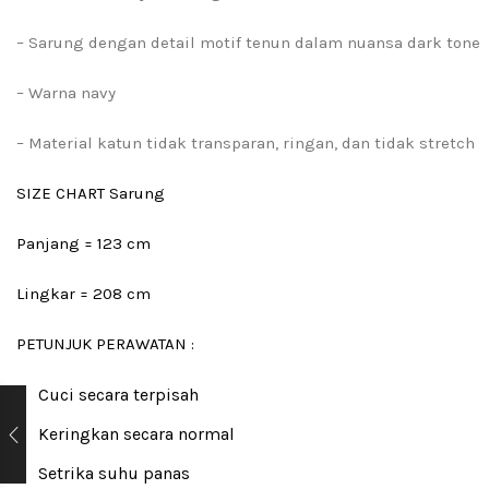
– Sarung dengan detail motif tenun dalam nuansa dark tone
– Warna navy
– Material katun tidak transparan, ringan, dan tidak stretch
SIZE CHART Sarung
Panjang = 123 cm
Lingkar = 208 cm
PETUNJUK PERAWATAN :
Cuci secara terpisah
Keringkan secara normal
Setrika suhu panas