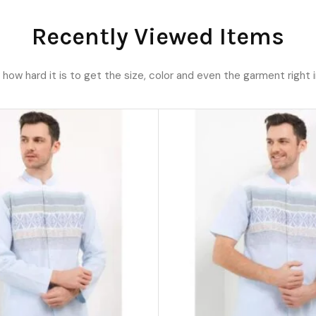
Recently Viewed Items
ow hard it is to get the size, color and even the garment right i