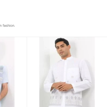
n fashion.