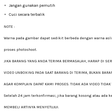
Jangan gunakan pemutih
Cuci secara terbalik
NOTE :
Warna pada gambar dapat sedikit berbeda dengan warna asli
proses photoshoot.
JIKA BARANG YANG ANDA TERIMA BERMASALAH, HARAP DI SER
VIDEO UNBOXING PADA SAAT BARANG DI TERIMA, BUKAN BARA
AGAR KOMPLAIN DAPAT KAMI PROSES. TIDAK ADA VIDEO TIDAK
Setelah 24 jam terkonfirmasi, jika barang kosong atau ada
MEMBELI ARTINYA MENYETUJUI.