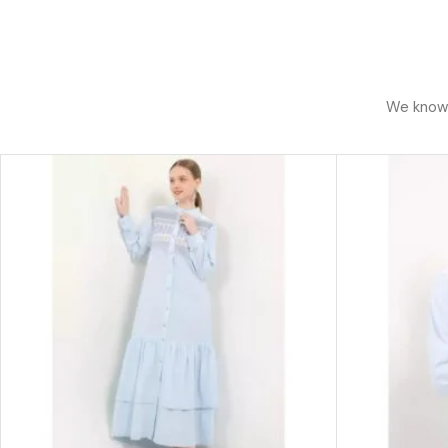
We know h