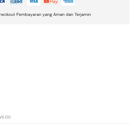
heckout Pembayaran yang Aman dan Terjamin
S (0)