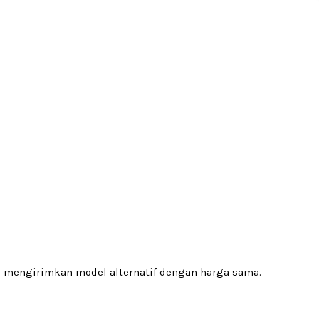
an mengirimkan model alternatif dengan harga sama.