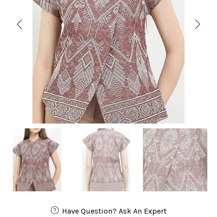
Have Question? Ask An Expert