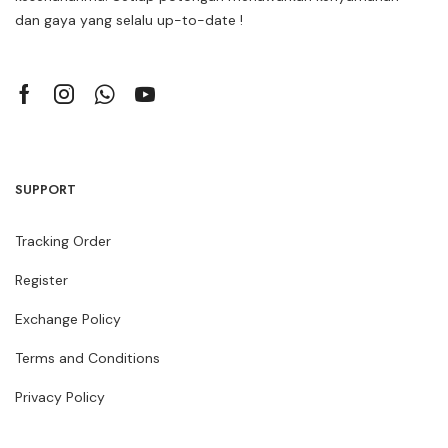
dan gaya yang selalu up-to-date !
SUPPORT
Tracking Order
Register
Exchange Policy
Terms and Conditions
Privacy Policy