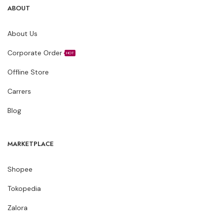
ABOUT
About Us
Corporate Order
HOT
Offline Store
Carrers
Blog
MARKETPLACE
Shopee
Tokopedia
Zalora