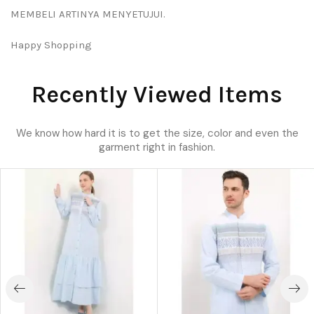
MEMBELI ARTINYA MENYETUJUI.
Happy Shopping
Recently Viewed Items
We know how hard it is to get the size, color and even the
garment right in fashion.