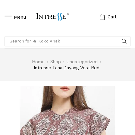
Cart
Menu
Search for
🔥 Koko Anak
Home
Shop
Uncategorized
Intresse Tana Dayang Vest Red