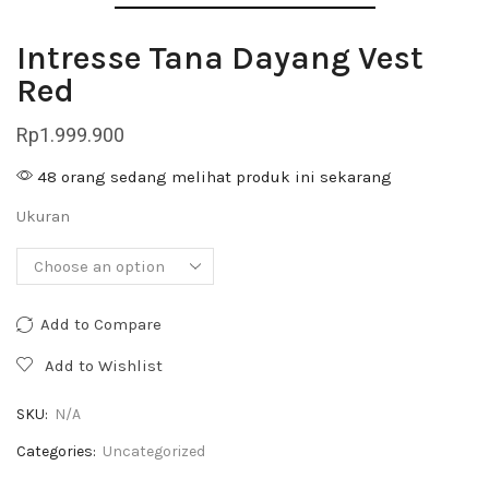
Intresse Tana Dayang Vest
Red
Rp
1.999.900
48 orang sedang melihat produk ini sekarang
Ukuran
Add to Compare
Add to Wishlist
SKU:
N/A
Categories:
Uncategorized