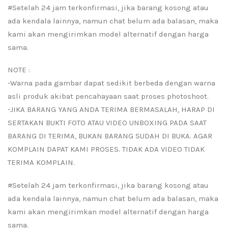
#Setelah 24 jam terkonfirmasi, jika barang kosong atau
ada kendala lainnya, namun chat belum ada balasan, maka
kami akan mengirimkan model alternatif dengan harga
sama.
NOTE :
-Warna pada gambar dapat sedikit berbeda dengan warna
asli produk akibat pencahayaan saat proses photoshoot.
-JIKA BARANG YANG ANDA TERIMA BERMASALAH, HARAP DI
SERTAKAN BUKTI FOTO ATAU VIDEO UNBOXING PADA SAAT
BARANG DI TERIMA, BUKAN BARANG SUDAH DI BUKA. AGAR
KOMPLAIN DAPAT KAMI PROSES. TIDAK ADA VIDEO TIDAK
TERIMA KOMPLAIN.
#Setelah 24 jam terkonfirmasi, jika barang kosong atau
ada kendala lainnya, namun chat belum ada balasan, maka
kami akan mengirimkan model alternatif dengan harga
sama.