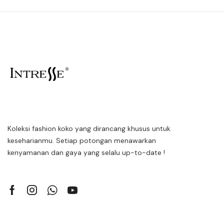
Koleksi fashion koko yang dirancang khusus untuk
keseharianmu. Setiap potongan menawarkan
kenyamanan dan gaya yang selalu up-to-date !