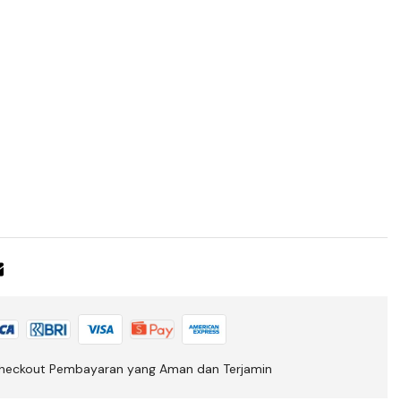
heckout Pembayaran yang Aman dan Terjamin