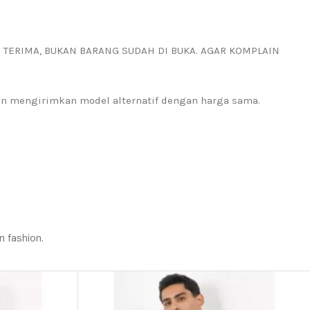
I TERIMA, BUKAN BARANG SUDAH DI BUKA. AGAR KOMPLAIN
kan mengirimkan model alternatif dengan harga sama.
n fashion.