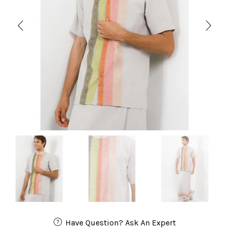
Have Question? Ask An Expert