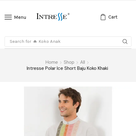
Cart
Menu
Search for
🔥 Koko Anak
Home
Shop
All
Intresse Polar Ice Short Baju Koko Khaki