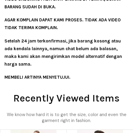
BARANG SUDAH DI BUKA.
AGAR KOMPLAIN DAPAT KAMI PROSES. TIDAK ADA VIDEO
TIDAK TERIMA KOMPLAIN.
Setelah 24 jam terkonfirmasi, jika barang kosong atau
ada kendala lainnya, namun chat belum ada balasan,
maka kami akan mengirimkan model alternatif dengan
harga sama.
MEMBELI ARTINYA MENYETUJUI.
Recently Viewed Items
We know how hard it is to get the size, color and even the
garment right in fashion.