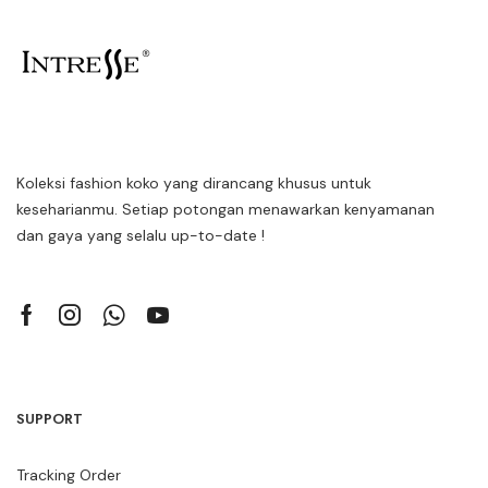
Koleksi fashion koko yang dirancang khusus untuk
keseharianmu. Setiap potongan menawarkan kenyamanan
dan gaya yang selalu up-to-date !
SUPPORT
Tracking Order