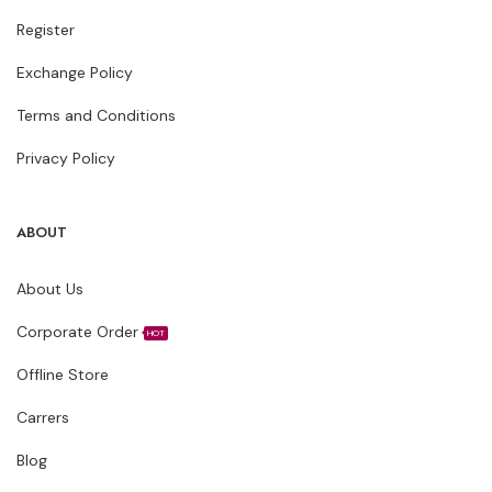
Register
Exchange Policy
Terms and Conditions
Privacy Policy
ABOUT
About Us
Corporate Order
HOT
Offline Store
Carrers
Blog