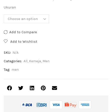
Ukuran
Add to Compare
Add to Wishlist
SKU:
N/A
Categories:
All
,
Kemeja
,
Men
Tag:
men