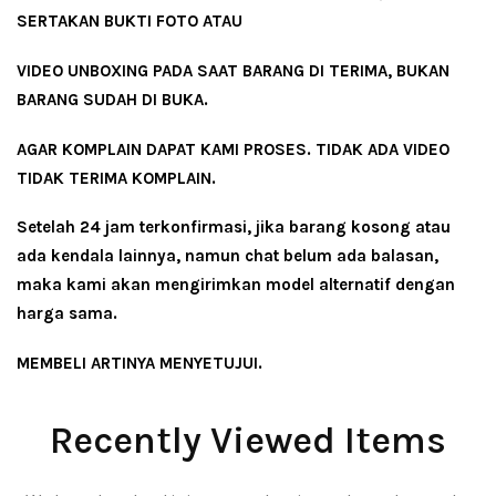
SERTAKAN BUKTI FOTO ATAU
VIDEO UNBOXING PADA SAAT BARANG DI TERIMA, BUKAN
BARANG SUDAH DI BUKA.
AGAR KOMPLAIN DAPAT KAMI PROSES. TIDAK ADA VIDEO
TIDAK TERIMA KOMPLAIN.
Setelah 24 jam terkonfirmasi, jika barang kosong atau
ada kendala lainnya, namun chat belum ada balasan,
maka kami akan mengirimkan model alternatif dengan
harga sama.
MEMBELI ARTINYA MENYETUJUI.
Recently Viewed Items