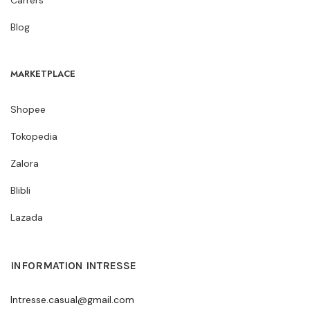
Blog
MARKETPLACE
Shopee
Tokopedia
Zalora
Blibli
Lazada
INFORMATION INTRESSE
Intresse.casual@gmail.com