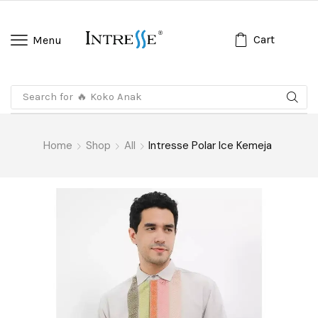
Cart
Menu
Search for
🔥 Koko Anak
Home
Shop
All
Intresse Polar Ice Kemeja