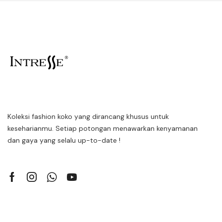
Koleksi fashion koko yang dirancang khusus untuk
keseharianmu. Setiap potongan menawarkan kenyamanan
dan gaya yang selalu up-to-date !