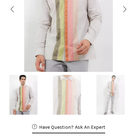
Have Question? Ask An Expert