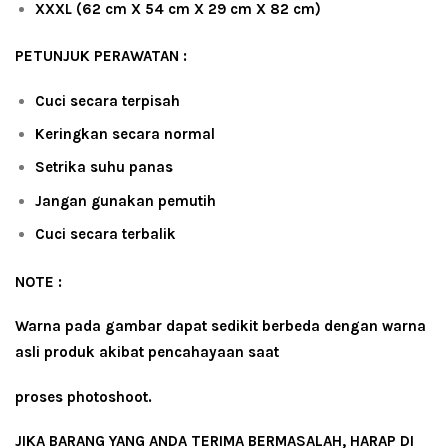
XXXL (62 cm X 54 cm X 29 cm X 82 cm)
PETUNJUK PERAWATAN :
Cuci secara terpisah
Keringkan secara normal
Setrika suhu panas
Jangan gunakan pemutih
Cuci secara terbalik
NOTE :
Warna pada gambar dapat sedikit berbeda dengan warna
asli produk akibat pencahayaan saat
proses photoshoot.
JIKA BARANG YANG ANDA TERIMA BERMASALAH, HARAP DI