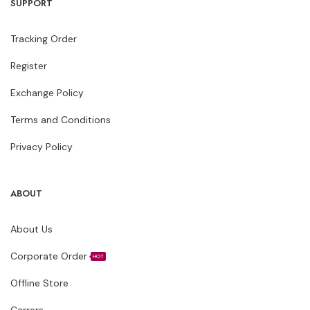
SUPPORT
Tracking Order
Register
Exchange Policy
Terms and Conditions
Privacy Policy
ABOUT
About Us
Corporate Order
HOT
Offline Store
Carrers