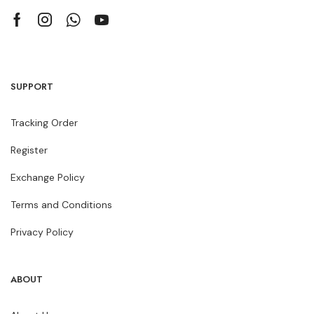
SUPPORT
Tracking Order
Register
Exchange Policy
Terms and Conditions
Privacy Policy
ABOUT