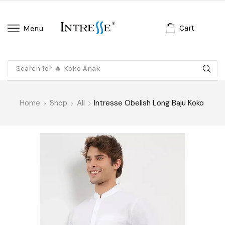
Cart
Menu
Search for
🔥 Koko Anak
Home
Shop
All
Intresse Obelish Long Baju Koko