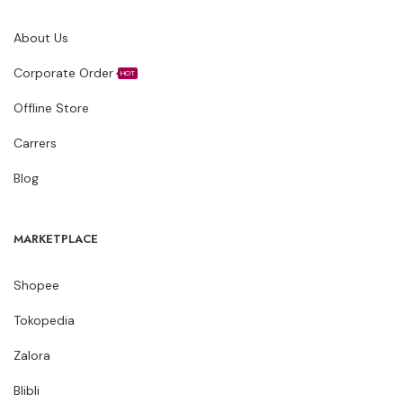
About Us
Corporate Order
HOT
Offline Store
Carrers
Blog
MARKETPLACE
Shopee
Tokopedia
Zalora
Blibli