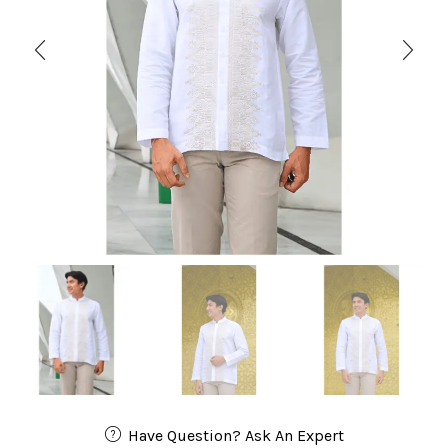
Have Question? Ask An Expert