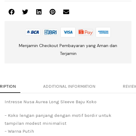
Menjamin Checkout Pembayaran yang Aman dan
Terjamin
RIPTION
ADDITIONAL INFORMATION
REVIEW
Intresse Nusa Aurea Long Sleeve Baju Koko
– Koko lengan panjang dengan motif bordir untuk
tampilan modest minimalist
– Warna Putih