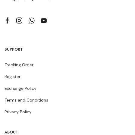
SUPPORT
Tracking Order
Register
Exchange Policy
Terms and Conditions
Privacy Policy
ABOUT