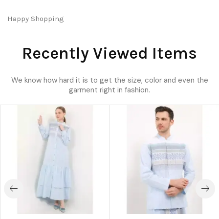
Happy Shopping
Recently Viewed Items
We know how hard it is to get the size, color and even the
garment right in fashion.