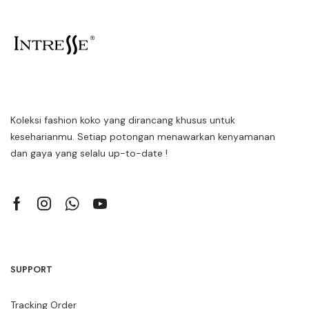
Koleksi fashion koko yang dirancang khusus untuk
keseharianmu. Setiap potongan menawarkan kenyamanan
dan gaya yang selalu up-to-date !
SUPPORT
Tracking Order