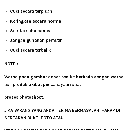
Cuci secara terpisah
Keringkan secara normal
Setrika suhu panas
Jangan gunakan pemutih
Cuci secara terbalik
NOTE :
Warna pada gambar dapat sedikit berbeda dengan warna
asli produk akibat pencahayaan saat
proses photoshoot.
JIKA BARANG YANG ANDA TERIMA BERMASALAH, HARAP DI
SERTAKAN BUKTI FOTO ATAU