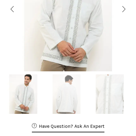
Have Question? Ask An Expert