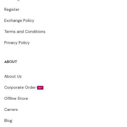
Register
Exchange Policy
Terms and Conditions
Privacy Policy
ABOUT
About Us
Corporate Order
HOT
Offline Store
Carrers
Blog