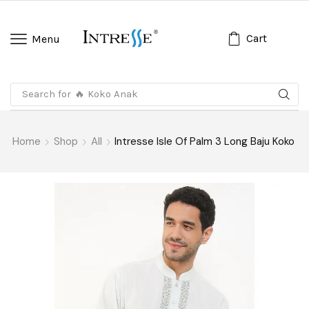
Cart
Menu
Search for
🔥 Koko Anak
Home
Shop
All
Intresse Isle Of Palm 3 Long Baju Koko