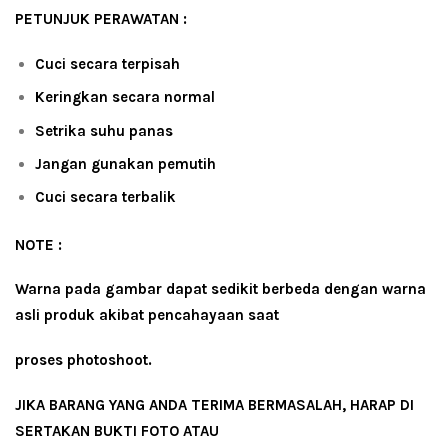
PETUNJUK PERAWATAN :
Cuci secara terpisah
Keringkan secara normal
Setrika suhu panas
Jangan gunakan pemutih
Cuci secara terbalik
NOTE :
Warna pada gambar dapat sedikit berbeda dengan warna
asli produk akibat pencahayaan saat
proses photoshoot.
JIKA BARANG YANG ANDA TERIMA BERMASALAH, HARAP DI
SERTAKAN BUKTI FOTO ATAU