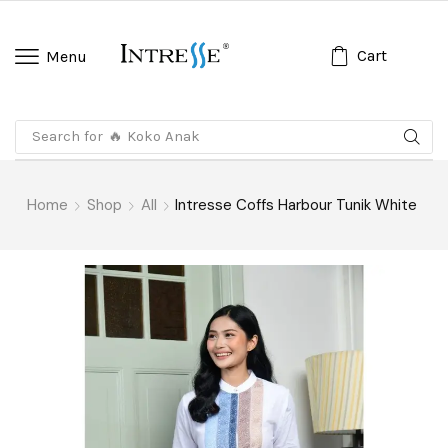
Cart
Menu
Search for
🔥 Koko Anak
Home
Shop
All
Intresse Coffs Harbour Tunik White