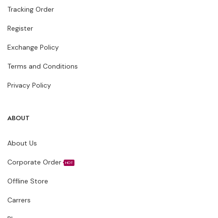
Tracking Order
Register
Exchange Policy
Terms and Conditions
Privacy Policy
ABOUT
About Us
Corporate Order
HOT
Offline Store
Carrers