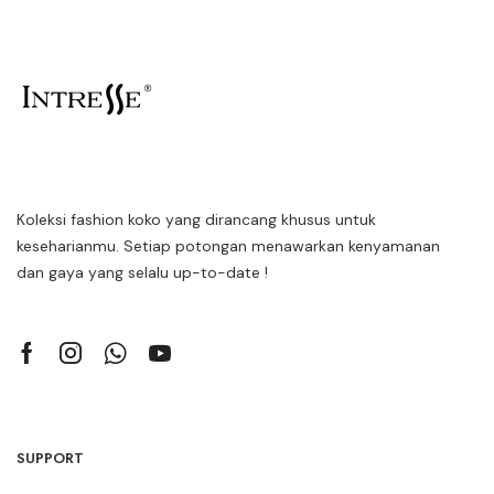
Koleksi fashion koko yang dirancang khusus untuk
keseharianmu. Setiap potongan menawarkan kenyamanan
dan gaya yang selalu up-to-date !
SUPPORT