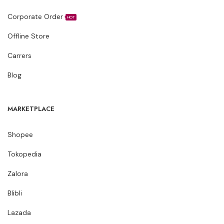
Corporate Order
HOT
Offline Store
Carrers
Blog
MARKETPLACE
Shopee
Tokopedia
Zalora
Blibli
Lazada