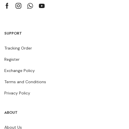
SUPPORT
Tracking Order
Register
Exchange Policy
Terms and Conditions
Privacy Policy
ABOUT
About Us