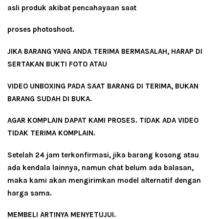
asli produk akibat pencahayaan saat
proses photoshoot.
JIKA BARANG YANG ANDA TERIMA BERMASALAH, HARAP DI
SERTAKAN BUKTI FOTO ATAU
VIDEO UNBOXING PADA SAAT BARANG DI TERIMA, BUKAN
BARANG SUDAH DI BUKA.
AGAR KOMPLAIN DAPAT KAMI PROSES. TIDAK ADA VIDEO
TIDAK TERIMA KOMPLAIN.
Setelah 24 jam terkonfirmasi, jika barang kosong atau
ada kendala lainnya, namun chat belum ada balasan,
maka kami akan mengirimkan model alternatif dengan
harga sama.
MEMBELI ARTINYA MENYETUJUI.