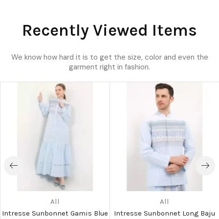
Recently Viewed Items
We know how hard it is to get the size, color and even the
garment right in fashion.
All
All
Intresse Sunbonnet Gamis Blue
Intresse Sunbonnet Long Baju