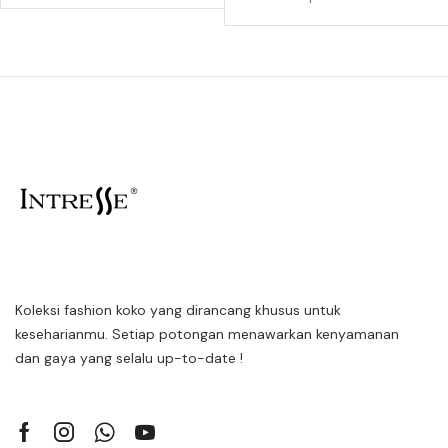
Koleksi fashion koko yang dirancang khusus untuk
keseharianmu. Setiap potongan menawarkan kenyamanan
dan gaya yang selalu up-to-date !