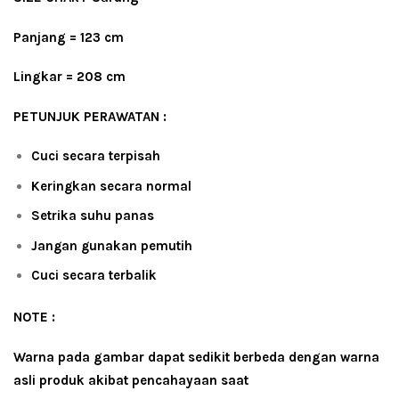
Panjang = 123 cm
Lingkar = 208 cm
PETUNJUK PERAWATAN :
Cuci secara terpisah
Keringkan secara normal
Setrika suhu panas
Jangan gunakan pemutih
Cuci secara terbalik
NOTE :
Warna pada gambar dapat sedikit berbeda dengan warna
asli produk akibat pencahayaan saat