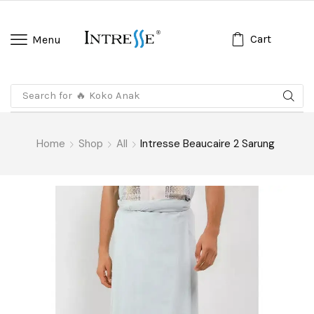
Cart
Menu
Search for
🔥 Koko Anak
Home
Shop
All
Intresse Beaucaire 2 Sarung