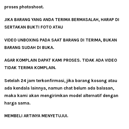
proses photoshoot.
JIKA BARANG YANG ANDA TERIMA BERMASALAH, HARAP DI
SERTAKAN BUKTI FOTO ATAU
VIDEO UNBOXING PADA SAAT BARANG DI TERIMA, BUKAN
BARANG SUDAH DI BUKA.
AGAR KOMPLAIN DAPAT KAMI PROSES. TIDAK ADA VIDEO
TIDAK TERIMA KOMPLAIN.
Setelah 24 jam terkonfirmasi, jika barang kosong atau
ada kendala lainnya, namun chat belum ada balasan,
maka kami akan mengirimkan model alternatif dengan
harga sama.
MEMBELI ARTINYA MENYETUJUI.