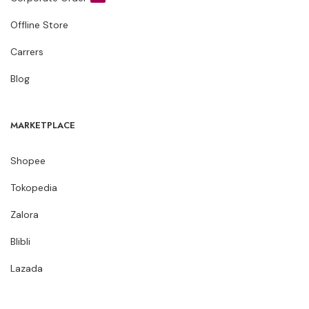
Offline Store
Carrers
Blog
MARKETPLACE
Shopee
Tokopedia
Zalora
Blibli
Lazada