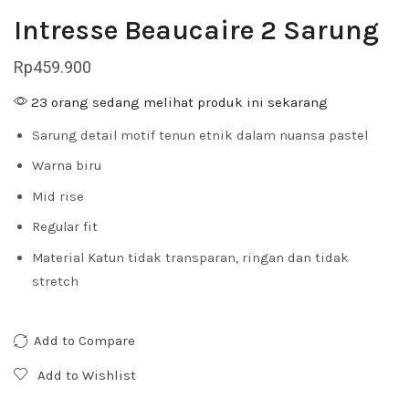
Intresse Beaucaire 2 Sarung
Rp
459.900
23 orang sedang melihat produk ini sekarang
Sarung detail motif tenun etnik dalam nuansa pastel
Warna biru
Mid rise
Regular fit
Material Katun tidak transparan, ringan dan tidak
stretch
Add to Compare
Add to Wishlist