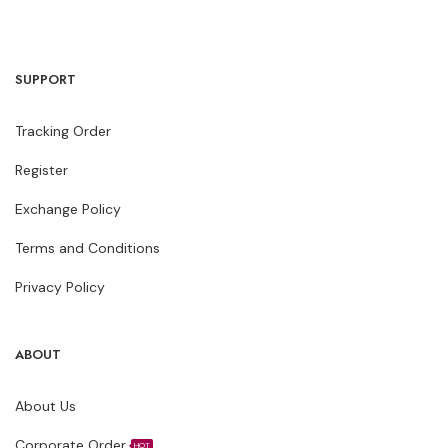
SUPPORT
Tracking Order
Register
Exchange Policy
Terms and Conditions
Privacy Policy
ABOUT
About Us
Corporate Order
HOT