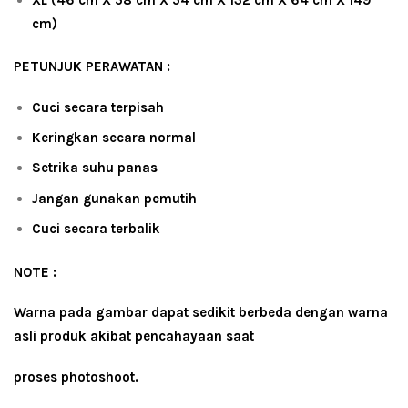
cm)
PETUNJUK PERAWATAN :
Cuci secara terpisah
Keringkan secara normal
Setrika suhu panas
Jangan gunakan pemutih
Cuci secara terbalik
NOTE :
Warna pada gambar dapat sedikit berbeda dengan warna
asli produk akibat pencahayaan saat
proses photoshoot.