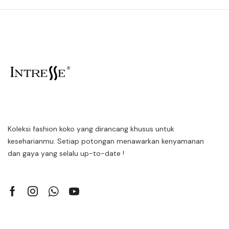
Koleksi fashion koko yang dirancang khusus untuk
keseharianmu. Setiap potongan menawarkan kenyamanan
dan gaya yang selalu up-to-date !