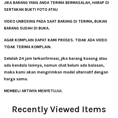
JIKA BARANG YANG ANDA TERIMA BERMASALAH, HARAP DI
SERTAKAN BUKTI FOTO ATAU
VIDEO UNBOXING PADA SAAT BARANG DI TERIMA, BUKAN
BARANG SUDAH DI BUKA.
AGAR KOMPLAIN DAPAT KAMI PROSES. TIDAK ADA VIDEO
TIDAK TERIMA KOMPLAIN.
Setelah 24 jam terkonfirmasi, jika barang kosong atau
ada kendala lainnya, namun chat belum ada balasan,
maka kami akan mengirimkan model alternatif dengan
harga sama.
MEMBELI ARTINYA MENYETUJUI.
Recently Viewed Items