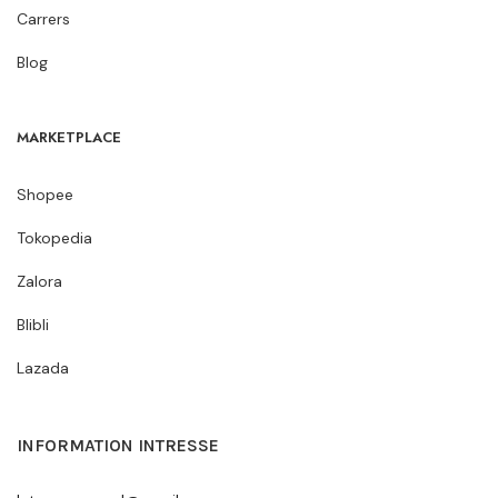
Carrers
Blog
MARKETPLACE
Shopee
Tokopedia
Zalora
Blibli
Lazada
INFORMATION INTRESSE