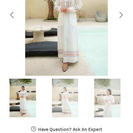
Have Question? Ask An Expert