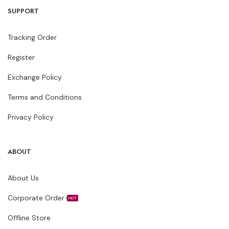
SUPPORT
Tracking Order
Register
Exchange Policy
Terms and Conditions
Privacy Policy
ABOUT
About Us
Corporate Order
HOT
Offline Store